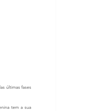
 últimas fases 
nina tem a sua 