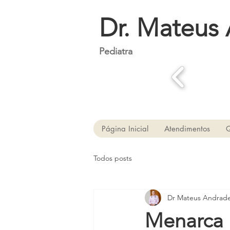
Dr. Mateus
Pediatra
Página Inicial
Atendimentos
Todos posts
Dr Mateus Andrad
Menarca