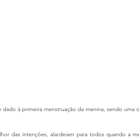
dado à primeira menstruação da menina, sendo uma das
hor das intenções, alardeiam para todos quando a me