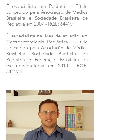
É especialista em Pediatria - Título
concedido pela Associação de Médica
Brasileira e Sociedade Brasileira de
Pediatria em 2007 - RQE: 64419
É especialista na área de atuação em
Gastroenterologia Pediátrica - Título
concedido pela Associação de Médica
Brasileira, Sociedade Brasileira de
Pediatria e Federação Brasileira de
Gastroenterologia em 2010 - RQE:
64419-1